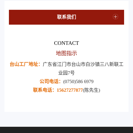
联系我们
CONTACT
地图指示
台山工厂地址：
广东省江门市台山市白沙镇三八新联工
业园7号
公司电话：
(0750)586 6979
联系电话：15627277877
(陈先生)