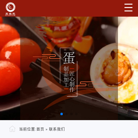
当前位置:
首页
»
联系我们