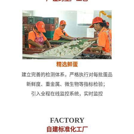
精选鲜蛋
建立完善的检测体系，严格执行对每批蛋品
新鲜度、重金属、微生物等指标检验；
引入全程在线监控系统，实时监控
FACTORY
自建标准化工厂