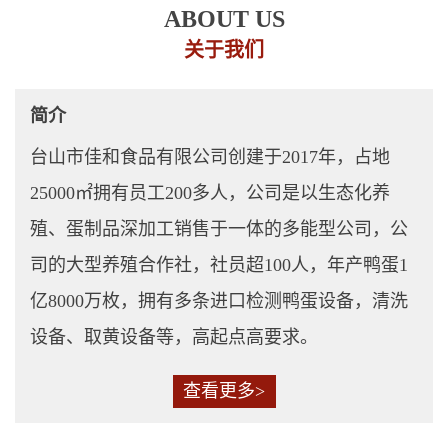
ABOUT US
关于我们
简介
台山市佳和食品有限公司创建于2017年，占地
25000㎡拥有员工200多人，公司是以生态化养
殖、蛋制品深加工销售于一体的多能型公司，公
司的大型养殖合作社，社员超100人，年产鸭蛋1
亿8000万枚，拥有多条进口检测鸭蛋设备，清洗
设备、取黄设备等，高起点高要求。
查看更多>