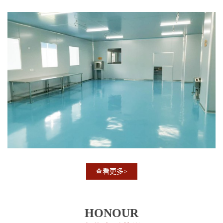
查看更多>
HONOUR