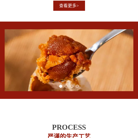
查看更多>
PROCESS
严谨的生产工艺