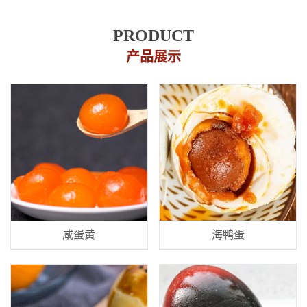
PRODUCT
产品展示
咸蛋黄
海鸭蛋