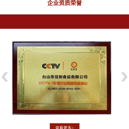
企业资质荣誉
查看更多>