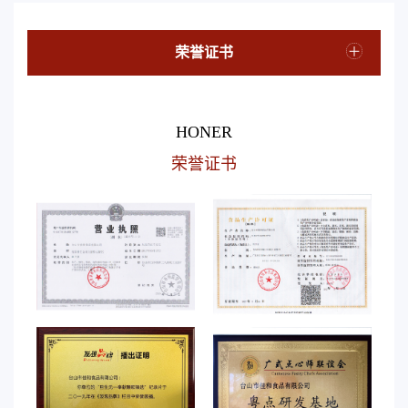
荣誉证书
HONER
荣誉证书
营业执照
食品生产许可证