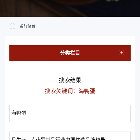
当前位置:
分类栏目
搜索结果
搜索关键词：海鸭蛋
海鸭蛋
旦生元 - 荣获蛋制品行业中国优选品牌称号